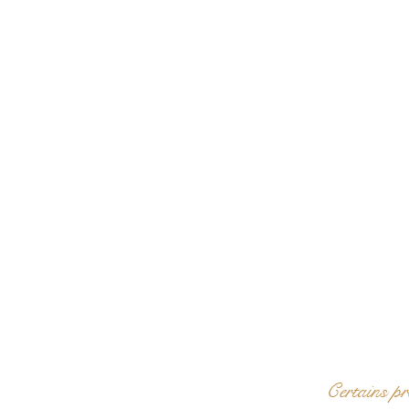
Certains pr