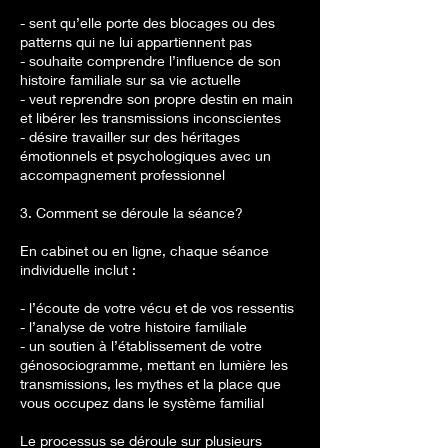
- sent qu’elle porte des blocages ou des
patterns qui ne lui appartiennent pas
- souhaite comprendre l’influence de son
histoire familiale sur sa vie actuelle
- veut reprendre son propre destin en main
et libérer les transmissions inconscientes
- désire travailler sur des héritages
émotionnels et psychologiques avec un
accompagnement professionnel
3. Comment se déroule la séance?
En cabinet ou en ligne, chaque séance
individuelle inclut :
- l’écoute de votre vécu et de vos ressentis
- l’analyse de votre histoire familiale
- un soutien à l’établissement de votre
génosociogramme, mettant en lumière les
transmissions, les mythes et la place que
vous occupez dans le système familial
Le processus se déroule sur plusieurs