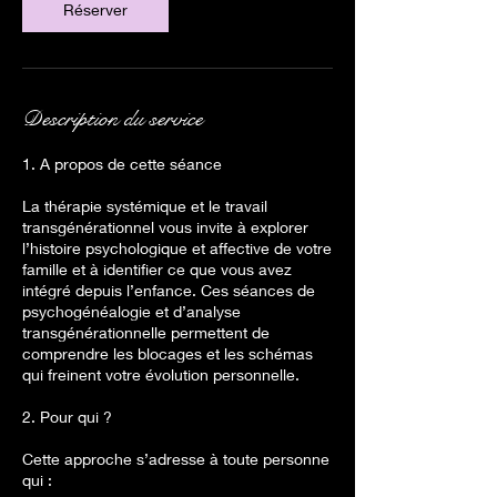
Réserver
Description du service
1. A propos de cette séance
La thérapie systémique et le travail
transgénérationnel vous invite à explorer
l’histoire psychologique et affective de votre
famille et à identifier ce que vous avez
intégré depuis l’enfance. Ces séances de
psychogénéalogie et d’analyse
transgénérationnelle permettent de
comprendre les blocages et les schémas
qui freinent votre évolution personnelle.
2. Pour qui ?
Cette approche s’adresse à toute personne
qui :