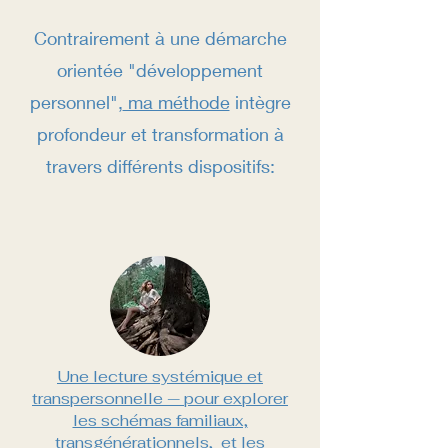
Contrairement à une démarche
orientée "développement
personnel",
ma méthode
intègre
profondeur et transformation à
travers différents dispositifs:
Une lecture systémique et
transpersonnelle — pour explorer
les schémas familiaux,
transgénérationnels, et les