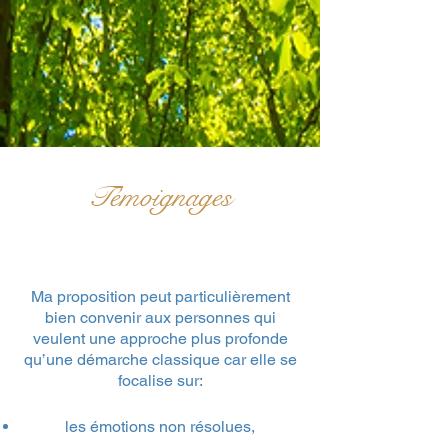
Témoignages
Ma proposition peut particulièrement
bien convenir aux personnes qui
veulent une approche
plus profonde
qu’une démarche classique car elle se
focalise sur:
les émotions non résolues,