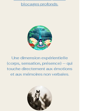
blocages profonds.
Une dimension expérientielle
(corps, sensation, présence) — qui
touche directement aux émotions
et aux mémoires non verbales.