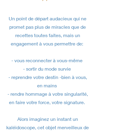
Un point de départ audacieux qui ne
promet pas plus de miracles que de
recettes toutes faites, mais un
engagement à vous permettre de:
- vous reconnecter à vous-même
- sortir du mode survie
- reprendre votre destin -bien à vous,
en mains
- rendre hommage à votre singularité,
en faire votre force, votre signature.
Alors imaginez un instant un
kaléidoscope, cet objet merveilleux de