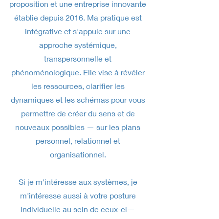
proposition et une entreprise innovante
établie depuis 2016. Ma pratique est
intégrative et s'appuie sur une
approche systémique,
transpersonnelle et
phénoménologique. Elle vise à révéler
les ressources, clarifier les
dynamiques et les schémas pour vous
permettre de créer du sens et de
nouveaux possibles — sur les plans
personnel, relationnel et
organisationnel.
Si je m'intéresse aux systèmes, je
m'intéresse aussi à votre posture
individuelle au sein de ceux-ci—