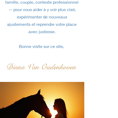
famille, couple, contexte professionnel
— pour vous aider à y voir plus clair,
expérimenter de nouveaux
ajustements et reprendre votre place
avec justesse.
Bonne visite sur ce site,
Diana Van Oudenhoven