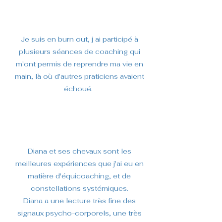
Je suis en burn out, j ai participé à
plusieurs séances de coaching qui
m'ont permis de reprendre ma vie en
main, là où d'autres praticiens avaient
échoué.
Diana et ses chevaux sont les
meilleures expériences que j'ai eu en
matière d'équicoaching, et de
constellations systémiques.
Diana a une lecture très fine des
signaux psycho-corporels, une très