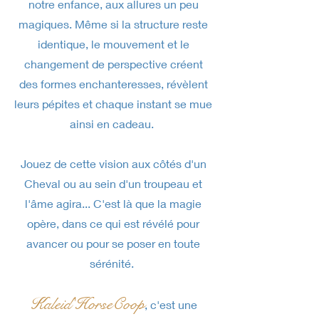
notre enfance, aux allures un peu
magiques. Même si la structure reste
identique, le mouvement et le
changement de perspective créent
des formes enchanteresses, révèlent
leurs pépites et chaque instant se mue
ainsi en cadeau.
Jouez de cette vision aux côtés d'un
Cheval ou au sein d'un troupeau et
l'âme agira... C'est là que la magie
opère, dans ce qui est révélé pour
avancer ou pour se poser en toute
sérénité. ​
Kaleid'HorseCoop
, c'est une