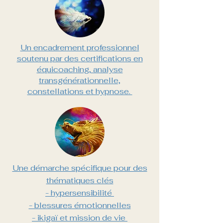
Un encadrement professionnel
soutenu par des certifications
en
équicoaching, analyse
transgénérationnelle,
constellations et hypnose.
Une démarche spécifique pour des
thématiques clés
- hypersensibilité
- blessures émotionnelles
- ikigaï et mission de vie