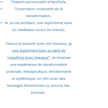
l’histoire personnelle et familiale,
l’incarnation corporelle de la
transformation,
et, le cas échéant, une expérience avec
un médiateur vivant (le cheval).
Quand je travaille avec les chevaux,
je
vais également
bien au-delà du
"coaching avec chevaux"
. Je propose
une expérience de transformation
profonde, thérapeutique, émotionnelle
et systémique, en lien avec des
blocages émotionnels ou encore des
traumas.