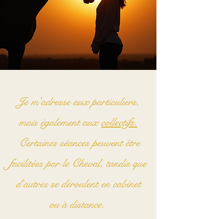
Je m'adresse aux particuliers,
mais également aux
collectifs.
Certaines séances peuvent être
facilitées par le Cheval, tandis que
d’autres se déroulent en cabinet
ou à distance.