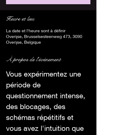
Heure et lieu
La date et l'heure sont à définir
Overijse, Brusselsesteenweg 473, 3090
Overijse, Belgique
À propos de l'événement
Vous expérimentez une 
période de 
questionnement intense, 
des blocages, des 
schémas répétitifs et 
vous avez l'intuition que 