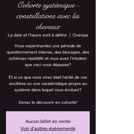
Cohorte systémique -
constellations avec les
chevaux
La date et l'heure sont à définir
  |  
Overijse
Vous expérimentez une période de
questionnement intense, des blocages, des
schémas répétitifs et vous avez l'intuition
que ceci vous dépasse?
Et si ce que vous vivez était hérité de vos
ancêtres ou une caratéristique propre au
système dans lequel vous évoluez?
Venez le découvrir en cohorte!
Aucun billet en vente
Voir d'autres événements