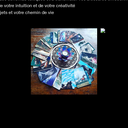
votre intuition et de votre créativité
ojets et votre chemin de vie