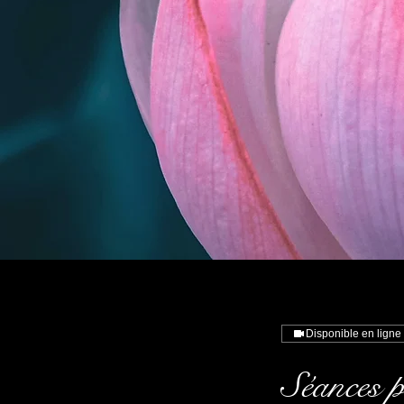
Disponible en ligne
Séances p