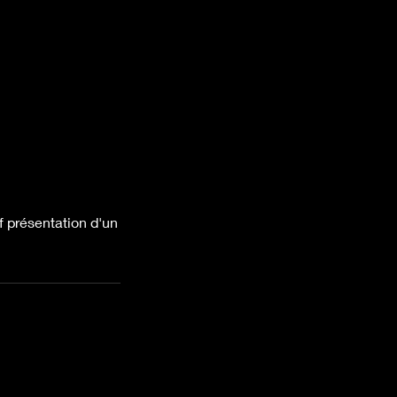
f présentation d'un