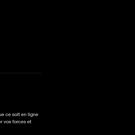
e ce soit en ligne
r vos forces et