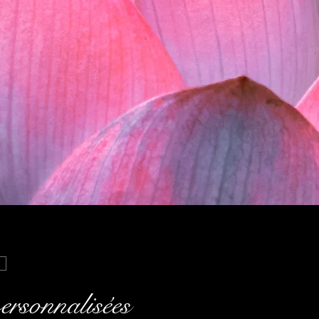
ersonnalisées