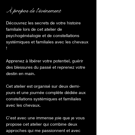
À propos de l'événement
Découvrez les secrets de votre histoire 
familiale lors de cet atelier de 
psychogénéalogie et de constellations 
systémiques et familiales avec les chevaux 
! 
Apprenez à libérer votre potentiel, guérir 
des blessures du passé et reprenez votre 
destin en main. 
Cet atelier est organisé sur deux demi-
jours et une journée complète dédiée aux 
constellations systémiques et familiales 
avec les chevaux.
C'est avec une immense joie que je vous 
propose cet atelier qui combine deux 
approches qui me passionnent et avec 