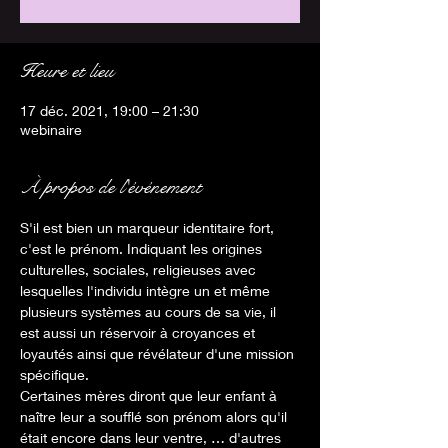
Heure et lieu
17 déc. 2021, 19:00 – 21:30
webinaire
À propos de l'événement
S'il est bien un marqueur identitaire fort, 
c'est le prénom. Indiquant les origines 
culturelles, sociales, religieuses avec 
lesquelles l'individu intègre un et même 
plusieurs systèmes au cours de sa vie, il 
est aussi un réservoir à croyances et 
loyautés ainsi que révélateur d'une mission 
spécifique.
Certaines mères diront que leur enfant à 
naître leur a soufflé son prénom alors qu'il 
était encore dans leur ventre, … d'autres 