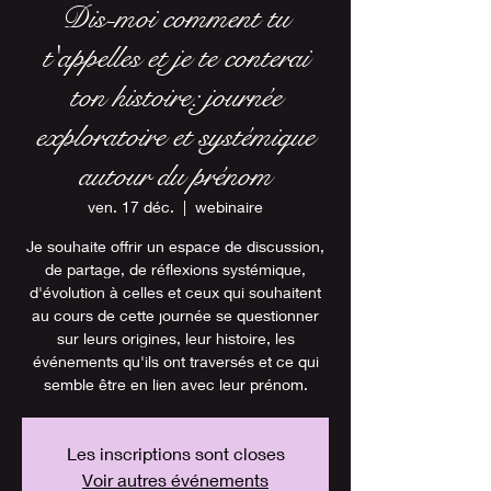
Dis-moi comment tu
t'appelles et je te conterai
ton histoire: journée
exploratoire et systémique
autour du prénom
ven. 17 déc.
  |  
webinaire
Je souhaite offrir un espace de discussion,
de partage, de réflexions systémique,
d'évolution à celles et ceux qui souhaitent
au cours de cette journée se questionner
sur leurs origines, leur histoire, les
événements qu'ils ont traversés et ce qui
semble être en lien avec leur prénom.
Les inscriptions sont closes
Voir autres événements